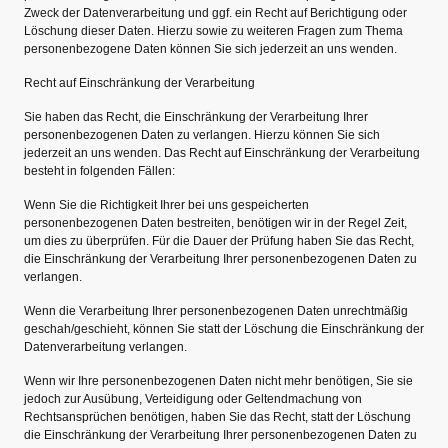
Zweck der Datenverarbeitung und ggf. ein Recht auf Berichtigung oder
Löschung dieser Daten. Hierzu sowie zu weiteren Fragen zum Thema
personenbezogene Daten können Sie sich jederzeit an uns wenden.
Recht auf Einschränkung der Verarbeitung
Sie haben das Recht, die Einschränkung der Verarbeitung Ihrer
personenbezogenen Daten zu verlangen. Hierzu können Sie sich
jederzeit an uns wenden. Das Recht auf Einschränkung der Verarbeitung
besteht in folgenden Fällen:
Wenn Sie die Richtigkeit Ihrer bei uns gespeicherten
personenbezogenen Daten bestreiten, benötigen wir in der Regel Zeit,
um dies zu überprüfen. Für die Dauer der Prüfung haben Sie das Recht,
die Einschränkung der Verarbeitung Ihrer personenbezogenen Daten zu
verlangen.
Wenn die Verarbeitung Ihrer personenbezogenen Daten unrechtmäßig
geschah/geschieht, können Sie statt der Löschung die Einschränkung der
Datenverarbeitung verlangen.
Wenn wir Ihre personenbezogenen Daten nicht mehr benötigen, Sie sie
jedoch zur Ausübung, Verteidigung oder Geltendmachung von
Rechtsansprüchen benötigen, haben Sie das Recht, statt der Löschung
die Einschränkung der Verarbeitung Ihrer personenbezogenen Daten zu