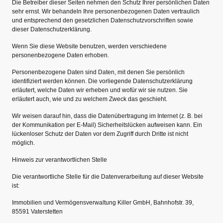
Die Betreiber dieser Seiten nehmen den Schutz Ihrer persönlichen Daten
sehr ernst. Wir behandeln Ihre personenbezogenen Daten vertraulich
und entsprechend den gesetzlichen Datenschutzvorschriften sowie
dieser Datenschutzerklärung.
Wenn Sie diese Website benutzen, werden verschiedene
personenbezogene Daten erhoben.
Personenbezogene Daten sind Daten, mit denen Sie persönlich
identifiziert werden können. Die vorliegende Datenschutzerklärung
erläutert, welche Daten wir erheben und wofür wir sie nutzen. Sie
erläutert auch, wie und zu welchem Zweck das geschieht.
Wir weisen darauf hin, dass die Datenübertragung im Internet (z. B. bei
der Kommunikation per E-Mail) Sicherheitslücken aufweisen kann. Ein
lückenloser Schutz der Daten vor dem Zugriff durch Dritte ist nicht
möglich.
Hinweis zur verantwortlichen Stelle
Die verantwortliche Stelle für die Datenverarbeitung auf dieser Website
ist:
Immobilien und Vermögensverwaltung Killer GmbH, Bahnhofstr. 39,
85591 Vaterstetten