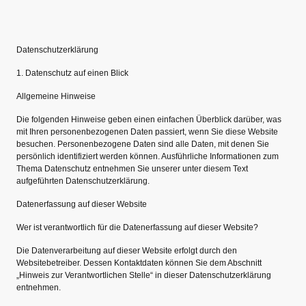
Datenschutzerklärung
1. Datenschutz auf einen Blick
Allgemeine Hinweise
Die folgenden Hinweise geben einen einfachen Überblick darüber, was
mit Ihren personenbezogenen Daten passiert, wenn Sie diese Website
besuchen. Personenbezogene Daten sind alle Daten, mit denen Sie
persönlich identifiziert werden können. Ausführliche Informationen zum
Thema Datenschutz entnehmen Sie unserer unter diesem Text
aufgeführten Datenschutzerklärung.
Datenerfassung auf dieser Website
Wer ist verantwortlich für die Datenerfassung auf dieser Website?
Die Datenverarbeitung auf dieser Website erfolgt durch den
Websitebetreiber. Dessen Kontaktdaten können Sie dem Abschnitt
„Hinweis zur Verantwortlichen Stelle“ in dieser Datenschutzerklärung
entnehmen.