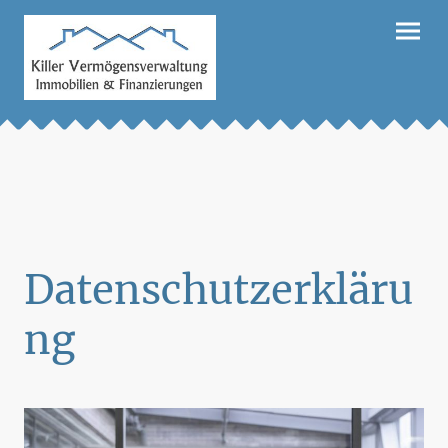
Datenschutzerkläru
ng