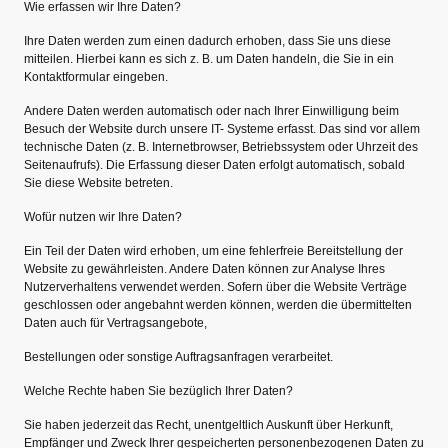
Wie erfassen wir Ihre Daten?
Ihre Daten werden zum einen dadurch erhoben, dass Sie uns diese
mitteilen. Hierbei kann es sich z. B. um Daten handeln, die Sie in ein
Kontaktformular eingeben.
Andere Daten werden automatisch oder nach Ihrer Einwilligung beim
Besuch der Website durch unsere IT- Systeme erfasst. Das sind vor allem
technische Daten (z. B. Internetbrowser, Betriebssystem oder Uhrzeit des
Seitenaufrufs). Die Erfassung dieser Daten erfolgt automatisch, sobald
Sie diese Website betreten.
Wofür nutzen wir Ihre Daten?
Ein Teil der Daten wird erhoben, um eine fehlerfreie Bereitstellung der
Website zu gewährleisten. Andere Daten können zur Analyse Ihres
Nutzerverhaltens verwendet werden. Sofern über die Website Verträge
geschlossen oder angebahnt werden können, werden die übermittelten
Daten auch für Vertragsangebote,
Bestellungen oder sonstige Auftragsanfragen verarbeitet.
Welche Rechte haben Sie bezüglich Ihrer Daten?
Sie haben jederzeit das Recht, unentgeltlich Auskunft über Herkunft,
Empfänger und Zweck Ihrer gespeicherten personenbezogenen Daten zu