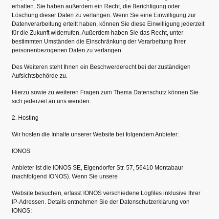
erhalten. Sie haben außerdem ein Recht, die Berichtigung oder
Löschung dieser Daten zu verlangen. Wenn Sie eine Einwilligung zur
Datenverarbeitung erteilt haben, können Sie diese Einwilligung jederzeit
für die Zukunft widerrufen. Außerdem haben Sie das Recht, unter
bestimmten Umständen die Einschränkung der Verarbeitung Ihrer
personenbezogenen Daten zu verlangen.
Des Weiteren steht Ihnen ein Beschwerderecht bei der zuständigen
Aufsichtsbehörde zu.
Hierzu sowie zu weiteren Fragen zum Thema Datenschutz können Sie
sich jederzeit an uns wenden.
2. Hosting
Wir hosten die Inhalte unserer Website bei folgendem Anbieter:
IONOS
Anbieter ist die IONOS SE, Elgendorfer Str. 57, 56410 Montabaur
(nachfolgend IONOS). Wenn Sie unsere
Website besuchen, erfasst IONOS verschiedene Logfiles inklusive Ihrer
IP-Adressen. Details entnehmen Sie der Datenschutzerklärung von
IONOS: